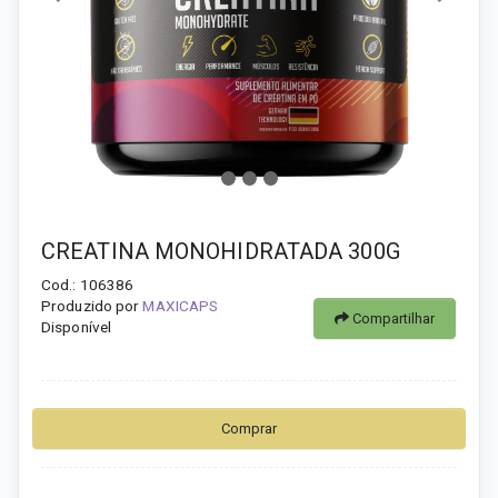
CREATINA MONOHIDRATADA 300G
Cod.: 106386
Produzido por
MAXICAPS
Compartilhar
Disponível
Comprar