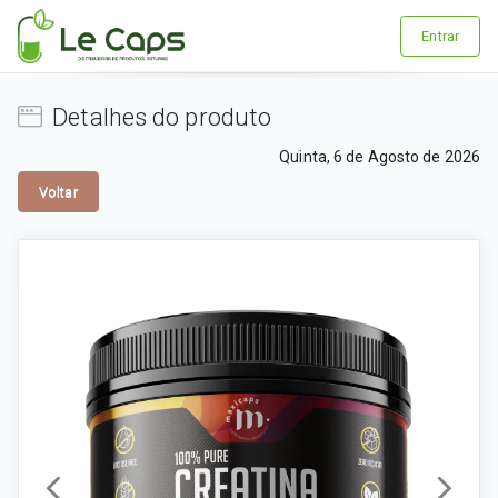
Entrar
Detalhes do produto
Quinta, 6 de Agosto de 2026
Voltar