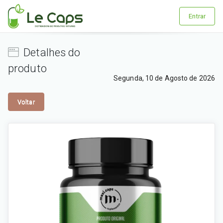
Entrar
Detalhes do
produto
Segunda, 10 de Agosto de 2026
Voltar