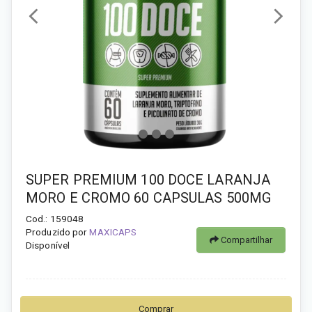
SUPER PREMIUM 100 DOCE LARANJA
MORO E CROMO 60 CAPSULAS 500MG
Cod.: 159048
Produzido por
MAXICAPS
Compartilhar
Disponível
Comprar