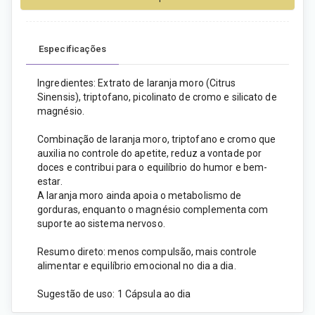
Especificações
Ingredientes: Extrato de laranja moro (Citrus
Sinensis), triptofano, picolinato de cromo e silicato de
magnésio.
Combinação de laranja moro, triptofano e cromo que
auxilia no controle do apetite, reduz a vontade por
doces e contribui para o equilíbrio do humor e bem-
estar.
A laranja moro ainda apoia o metabolismo de
gorduras, enquanto o magnésio complementa com
suporte ao sistema nervoso.
Resumo direto: menos compulsão, mais controle
alimentar e equilíbrio emocional no dia a dia.
Sugestão de uso: 1 Cápsula ao dia