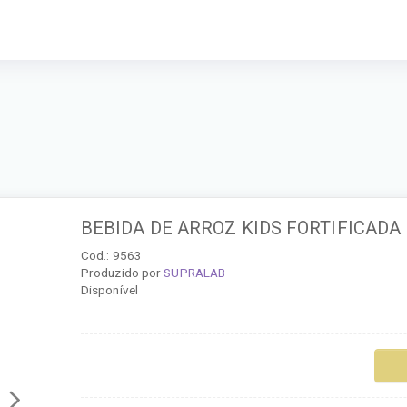
BEBIDA DE ARROZ KIDS FORTIFICADA
Cod.: 9563
Produzido por
SUPRALAB
Disponível