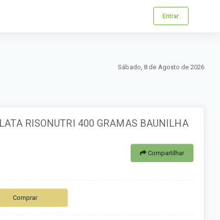
Entrar
Sábado, 8 de Agosto de 2026
 LATA RISONUTRI 400 GRAMAS BAUNILHA
Compartilhar
Comprar