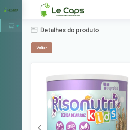
Detalhes do produto
Voltar