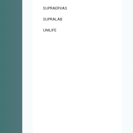
SUPRAERVAS
SUPRALAB
UNILIFE