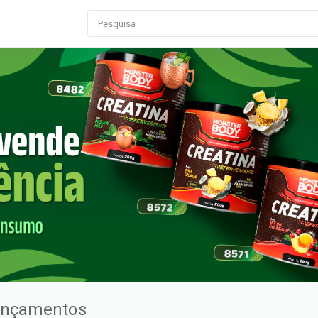
ançamentos