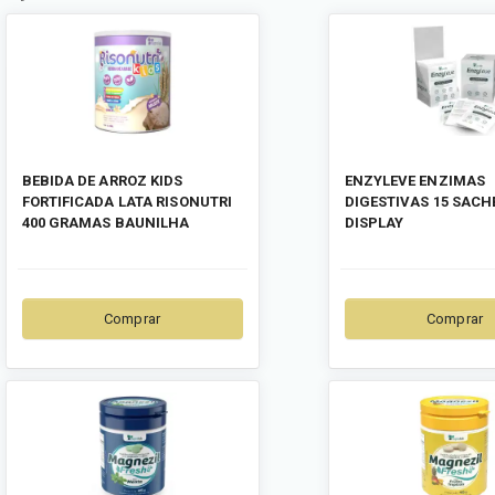
BEBIDA DE ARROZ KIDS
ENZYLEVE ENZIMAS
FORTIFICADA LATA RISONUTRI
DIGESTIVAS 15 SACH
400 GRAMAS BAUNILHA
DISPLAY
Comprar
Comprar